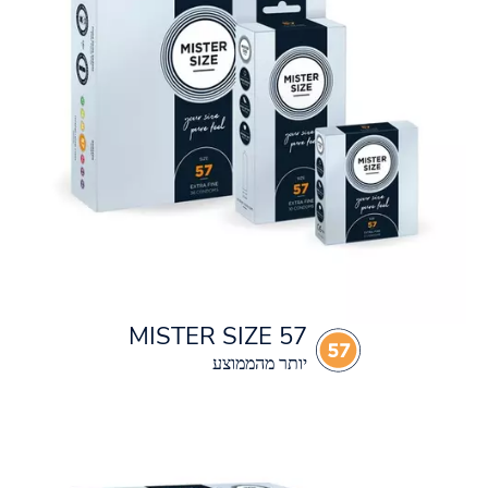
MISTER SIZE 57
יותר מהממוצע