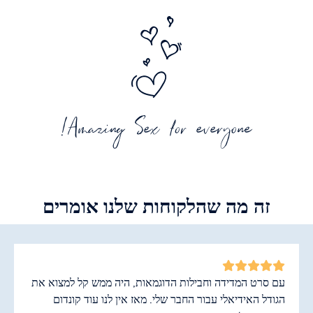
Amazing Sex for everyone!
זה מה שהלקוחות שלנו אומרים
עם סרט המדידה וחבילות הדוגמאות, היה ממש קל למצוא את
הגודל האידיאלי עבור החבר שלי. מאז אין לנו עוד קונדום