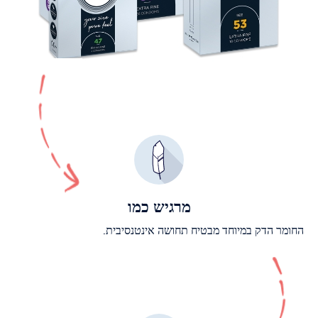
מרגיש כמו
החומר הדק במיוחד מבטיח תחושה אינטנסיבית.