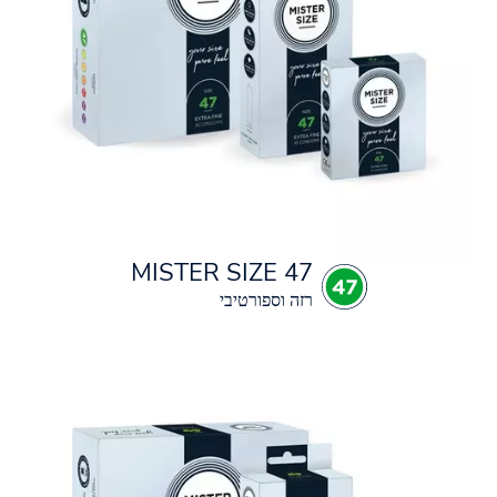
MISTER SIZE 47
רזה וספורטיבי