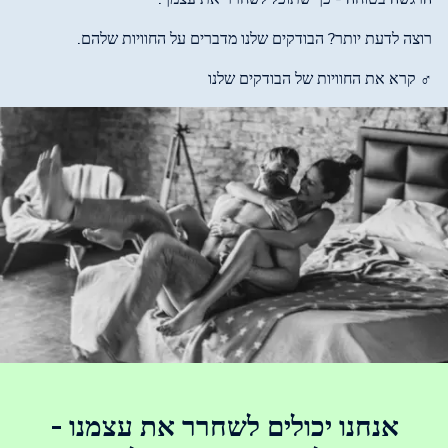
רוצה לדעת יותר? הבודקים שלנו מדברים על החוויות שלהם.
♂ קרא את החוויות של הבודקים שלנו
אנחנו יכולים לשחרר את עצמנו -