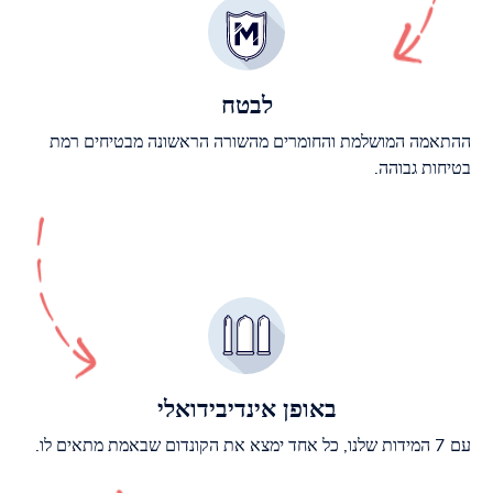
לבטח
ההתאמה המושלמת והחומרים מהשורה הראשונה מבטיחים רמת
בטיחות גבוהה.
באופן אינדיבידואלי
עם 7 המידות שלנו, כל אחד ימצא את הקונדום שבאמת מתאים לו.