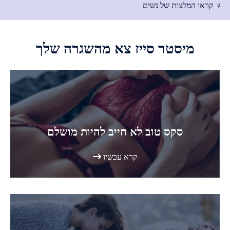
♀ קראו המלצות של נשים
מיסטר סייז
צא מהשגרה שלך
סקס טוב לא חייב להיות מושלם
קרא עכשיו