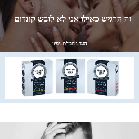
זה הרגיש כאילו אני לא לובש קונדום
הזמינו חבילת ניסיון