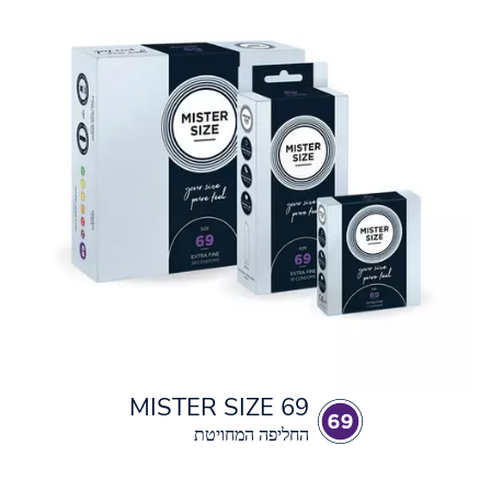
MISTER SIZE 69
החליפה המחויטת