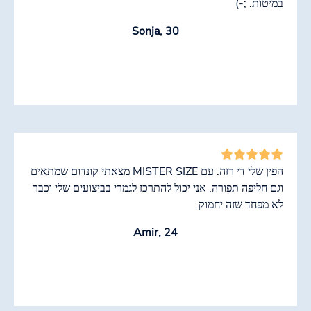
במיטות. ;-)
Sonja, 30
הפין שלי די רזה. עם MISTER SIZE מצאתי קונדום שמתאים
וגם חליפה תפורה. אני יכול להתרכז לגמרי בביצועים שלי וכבר
לא מפחד שזה יחמוק.
Amir, 24