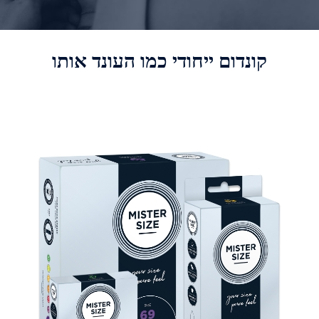
קונדום ייחודי כמו העונד אותו