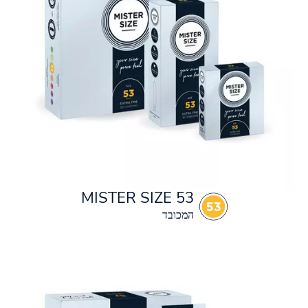
MISTER SIZE 53
המכובד