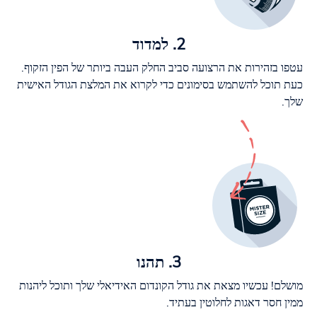
2. למדוד
עטפו בזהירות את הרצועה סביב החלק העבה ביותר של הפין הזקוף.
כעת תוכל להשתמש בסימונים כדי לקרוא את המלצת הגודל האישית
שלך.
3. תהנו
מושלם! עכשיו מצאת את גודל הקונדום האידיאלי שלך ותוכל ליהנות
ממין חסר דאגות לחלוטין בעתיד.