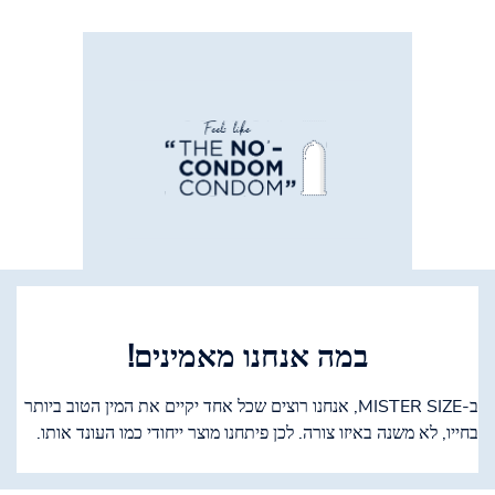
במה אנחנו מאמינים!
ב-MISTER SIZE, אנחנו רוצים שכל אחד יקיים את המין הטוב ביותר
בחייו, לא משנה באיזו צורה. לכן פיתחנו מוצר ייחודי כמו העונד אותו.