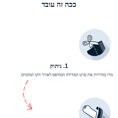
ככה זה עובד
1. ניתוק
גזרו בזהירות את סרט המדידה המודפס לאורך הקו המקווקו.