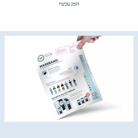
הזמן עכשיו