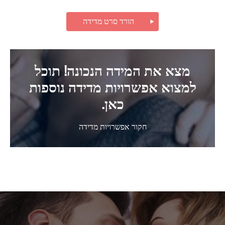
הורד סרט מדידה
מצא את המידה הנכונה! תוכל
למצוא אפשרויות מדידה נוספות
כאן.
חקור אפשרויות מדידה