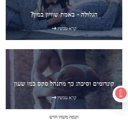
הגלולה - באמת שוויון במין?
קרא עכשיו
קונדומים וסיכה: כך מתנהל סקס כמו שעון
קרא עכשיו
תנסה משהו חדש