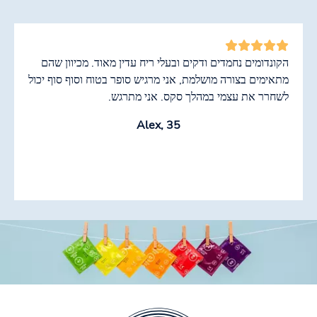
הקונדומים נחמדים ודקים ובעלי ריח עדין מאוד. מכיוון שהם
מתאימים בצורה מושלמת, אני מרגיש סופר בטוח וסוף סוף יכול
לשחרר את עצמי במהלך סקס. אני מתרגש.
Alex, 35