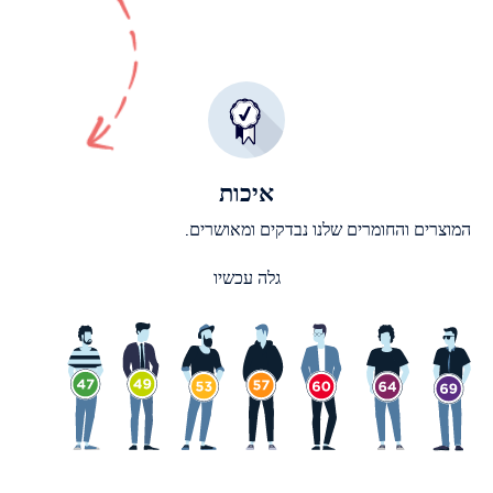
איכות
המוצרים והחומרים שלנו נבדקים ומאושרים.
גלה עכשיו