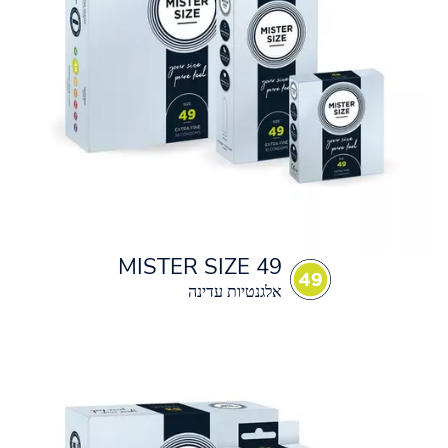
MISTER SIZE 49
אלגנטיות עדינה