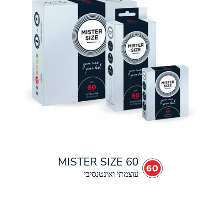
MISTER SIZE 60
עוצמתי ואינטנסיבי