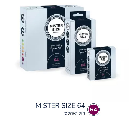
MISTER SIZE 64
חזק ואתלטי