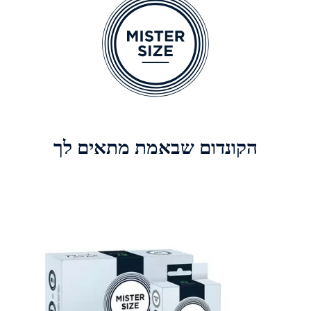
הקונדום שבאמת מתאים לך