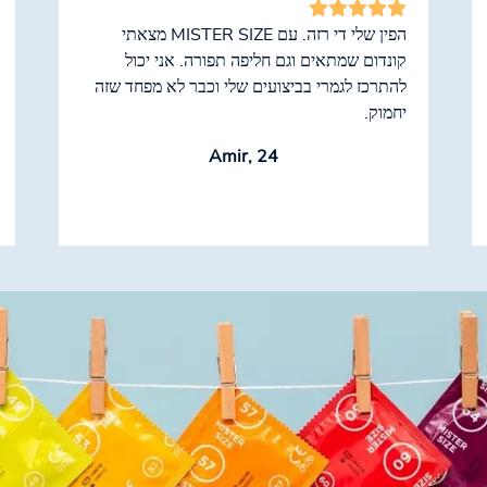
הפין שלי די רזה. עם MISTER SIZE מצאתי
קונדום שמתאים וגם חליפה תפורה. אני יכול
להתרכז לגמרי בביצועים שלי וכבר לא מפחד שזה
יחמוק.
Amir, 24