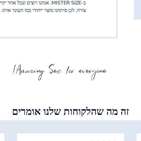
ב-MISTER SIZE, אנחנו רוצים שכל 
צורה. לכן פיתחנו מוצר ייחודי כמו העונד אותו.
Amazing Sex for everyone!
זה מה שהלקוחות שלנו אומרים