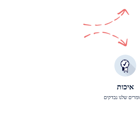
איכות
מרים שלנו נבדקים