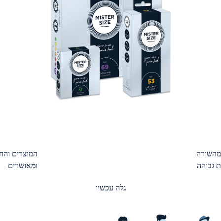
מהשורה
המוצרים והחו
 גבוהה.
ומאושרים.
גלה עכשיו