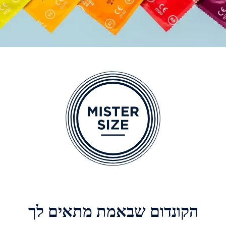
הקונדום שבאמת מתאים לך