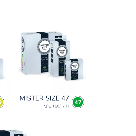
MISTER SIZE 47
רזה וספורטיבי