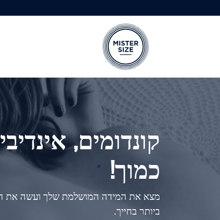
Skip to main conten
קונדומים, אינדיבי
כמוך!
מצא את המידה המושלמת שלך ועשה את המ
ביותר בחייך.