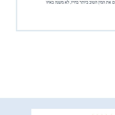
אחד יקיים את המין הטוב ביותר בחייו, לא משנה באיזו