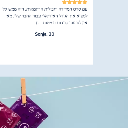
עם סרט המדידה וחבילות הדוגמאות, היה ממש קל
למצוא את הגודל האידיאלי עבור החבר שלי. מאז
אין לנו עוד קונדום במיטות. ;-)
Sonja, 30