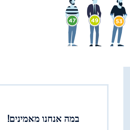
במה אנחנו מאמינים!