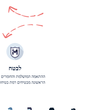
לבטח
ההתאמה המושלמת והחומרים 
הראשונה מבטיחים רמת בטיחות