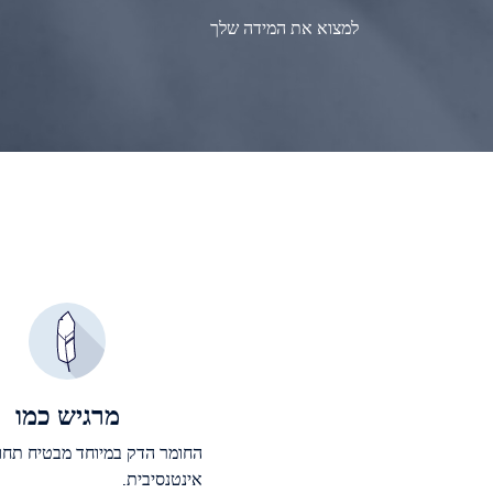
למצוא את המידה שלך
מרגיש כמו
החומר הדק במיוחד מבטיח תח
אינטנסיבית.