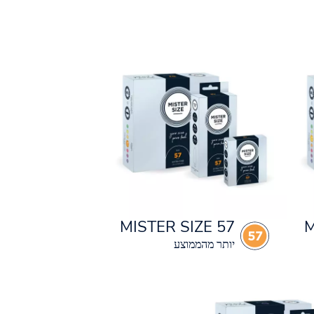
MISTER SIZE 57
M
יותר מהממוצע