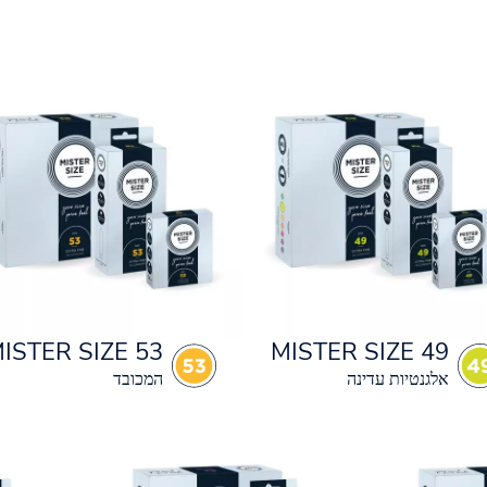
ISTER SIZE 53
MISTER SIZE 49
אלגנטיות עדינה
המכובד