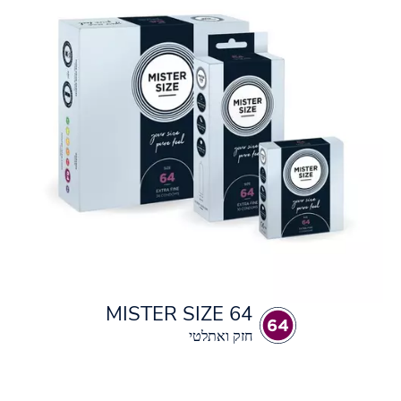
MISTER SIZE 64
חזק ואתלטי