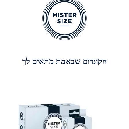
הקונדום שבאמת מתאים לך