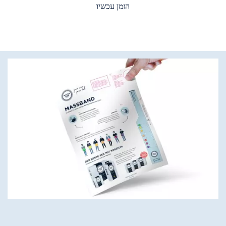
הזמן עכשיו