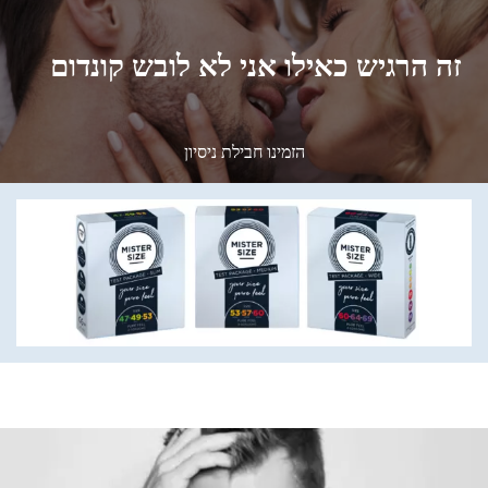
זה הרגיש כאילו אני לא לובש קונדום
הזמינו חבילת ניסיון