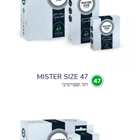
MISTER SIZE 47
רזה וספורטיבי