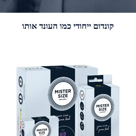
קונדום ייחודי כמו העונד אותו