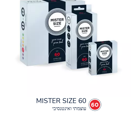
MISTER SIZE 60
עוצמתי ואינטנסיבי