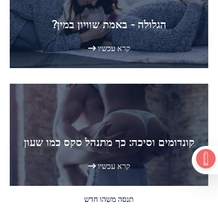
הגלולה - באמת שוויון במין?
קרא עכשיו
קונדומים וסיכה: כך מתנהל סקס כמו שעון
קרא עכשיו
תנסה משהו חדש