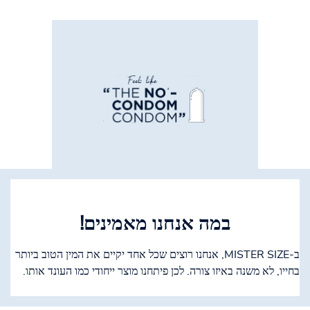
במה אנחנו מאמינים!
ב-MISTER SIZE, אנחנו רוצים שכל אחד יקיים את המין הטוב ביותר
בחייו, לא משנה באיזו צורה. לכן פיתחנו מוצר ייחודי כמו העונד אותו.