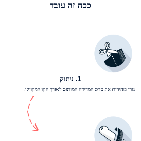
ככה זה עובד
1. ניתוק
גזרו בזהירות את סרט המדידה המודפס לאורך הקו המקווקו.