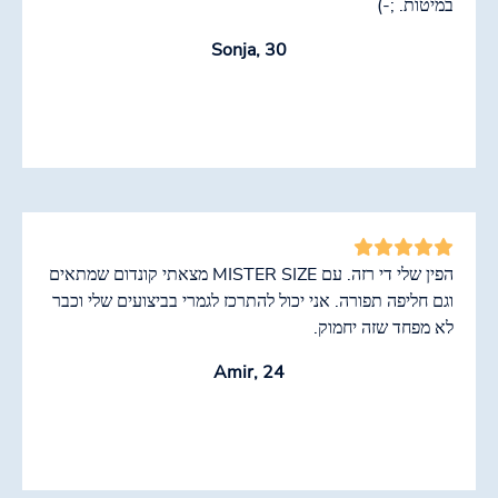
במיטות. ;-)
Sonja, 30
הפין שלי די רזה. עם MISTER SIZE מצאתי קונדום שמתאים
וגם חליפה תפורה. אני יכול להתרכז לגמרי בביצועים שלי וכבר
לא מפחד שזה יחמוק.
Amir, 24