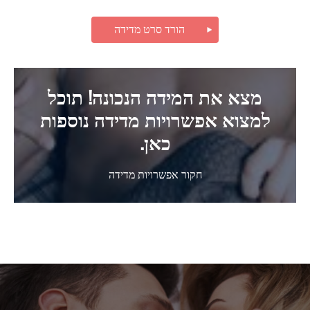
הורד סרט מדידה
מצא את המידה הנכונה! תוכל
למצוא אפשרויות מדידה נוספות
כאן.
חקור אפשרויות מדידה