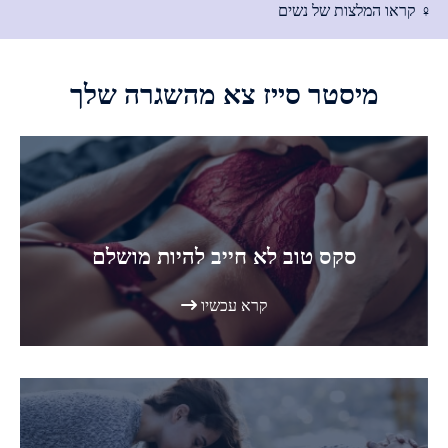
♀ קראו המלצות של נשים
מיסטר סייז
צא מהשגרה שלך
סקס טוב לא חייב להיות מושלם
קרא עכשיו