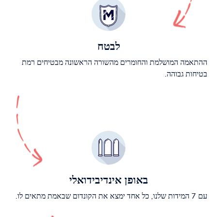
לבטח
ההתאמה המושלמת והחומרים מהשורה הראשונה מבטיחים רמת
בטיחות גבוהה.
באופן אינדיבידואלי
עם 7 המידות שלנו, כל אחד ימצא את הקונדום שבאמת מתאים לו.