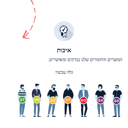
איכות
המוצרים והחומרים שלנו נבדקים ומאושרים.
גלה עכשיו