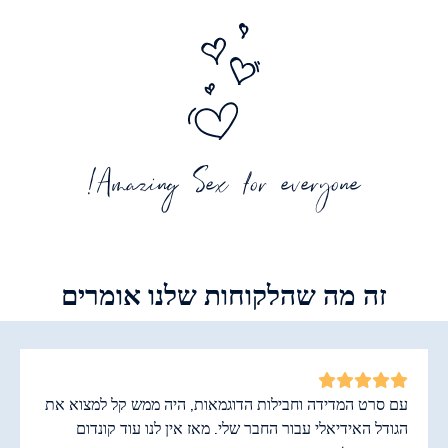
Amazing Sex for everyone!
זה מה שהלקוחות שלנו אומרים
עם סרט המדידה וחבילות הדוגמאות, היה ממש קל למצוא את
הגודל האידיאלי עבור החבר שלי. מאז אין לנו עוד קונדום