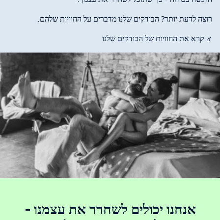
רוצה לדעת יותר? הבודקים שלנו מדברים על החוויות שלהם.
♂ קרא את החוויות של הבודקים שלנו
אנחנו יכולים לשחרר את עצמנו -