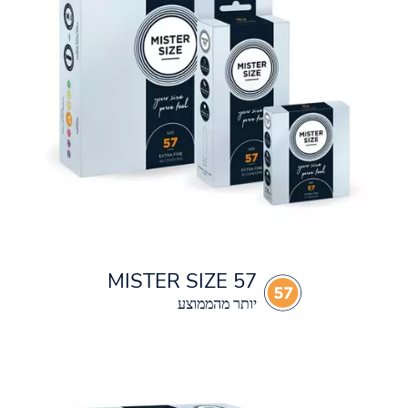
MISTER SIZE 57
יותר מהממוצע