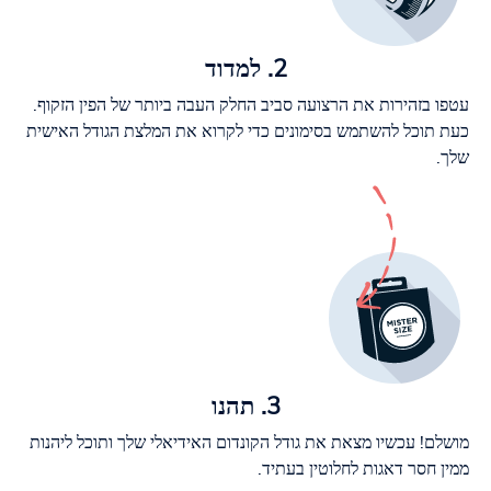
2. למדוד
עטפו בזהירות את הרצועה סביב החלק העבה ביותר של הפין הזקוף.
כעת תוכל להשתמש בסימונים כדי לקרוא את המלצת הגודל האישית
שלך.
3. תהנו
מושלם! עכשיו מצאת את גודל הקונדום האידיאלי שלך ותוכל ליהנות
ממין חסר דאגות לחלוטין בעתיד.