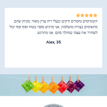
הקונדומים נחמדים ודקים ובעלי ריח עדין מאוד. מכיוון שהם
מתאימים בצורה מושלמת, אני מרגיש סופר בטוח וסוף סוף יכול
לשחרר את עצמי במהלך סקס. אני מתרגש.
Alex, 35