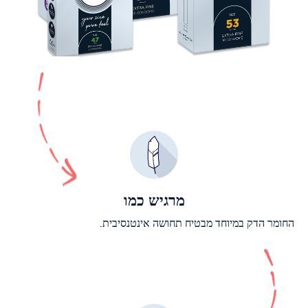
מרגיש כמו
החומר הדק במיוחד מבטיח תחושה אינטנסיבית.