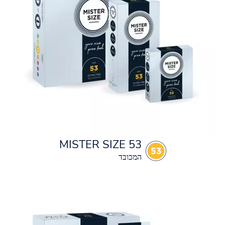
MISTER SIZE 53
המכובד