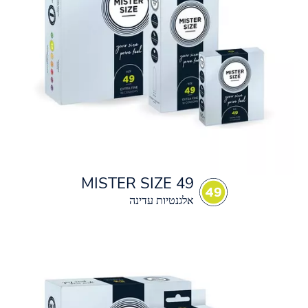
MISTER SIZE 49
אלגנטיות עדינה