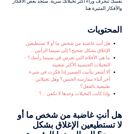
نفسك تنجرف وراء أكثر تخيلاتك سرية. ستجد بعض الأفكار
والأفكار المثيرة هنا.
المحتويات
هل أنتِ غاضبة من شخص ما أو لا تستطيعين
الإغلاق بشكل صحيح؟ إلى سينما الرأس ...
ما هي الأفلام التي تعرض في سينما رأسك؟ -
التخيلات الجنسية الأكثر شعبية
ألا أشعر بتأنيب الضمير إذا فكرت في شيء
آخر أثناء ممارسة الجنس؟ وهل تخيلاتي
طبيعية بالفعل؟
وإذا كانت التخيلات وحدها لا تكفي ...؟
هل أنتِ غاضبة من شخص ما أو
لا تستطيعين الإغلاق بشكل