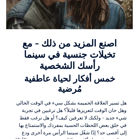
اصنع المزيد من ذلك - مع
تخيلات جنسية في سينما
رأسك الشخصية
خمس أفكار لحياة عاطفية
مُرضية
هل تسير العلاقة الحميمة بشكل سيء في الوقت الحالي
وهل حان الوقت لتعزيزها قليلاً؟ هل ترغبين في تجربة
شيء جديد - ولكنك لا تعرفين كيف؟ أو هل ترغب فقط
في خلق بعض اللحظات الحسية بمفردك والاستمتاع بها
إلى أقصى حد؟ إذًا شغّل سينما الرأس مرة أخرى ودع