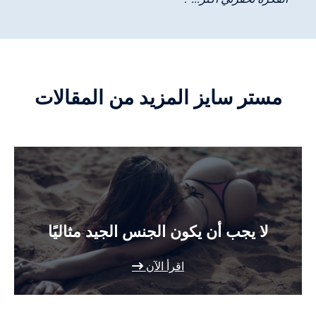
مستر سايز المزيد من المقالات
لا يجب أن يكون الجنس الجيد مثاليًا
اقرأ الآن