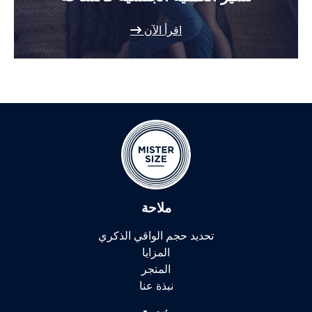
اقرأ الآن
ملاحة
تحديد حجم الواقي الذكري
المزايا
المتجر
نبذة عنا