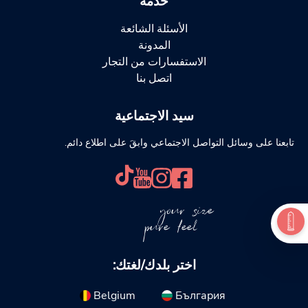
خدمة
الأسئلة الشائعة
المدونة
الاستفسارات من التجار
اتصل بنا
سيد الاجتماعية
تابعنا على وسائل التواصل الاجتماعي وابقَ على اطلاع دائم.
your size
pure feel
اختر بلدك/لغتك:
Belgium
България