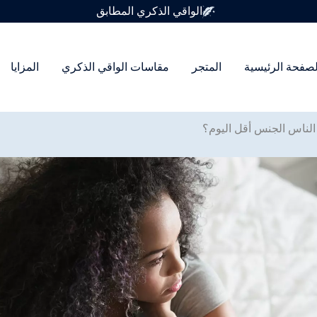
متوفر في 7 أحجام للواقي الذكري
لصفحة الرئيسية
المتجر
مقاسات الواقي الذكري
المزايا
لناس الجنس أقل اليوم؟