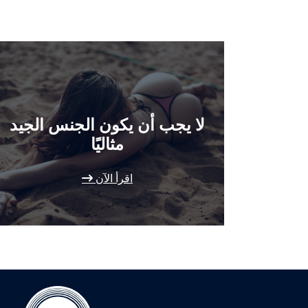
لا يجب أن يكون الجنس الجيد
مثاليًا
اقرأ الآن