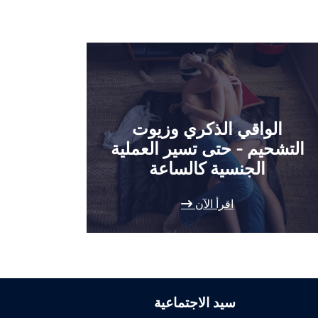
الواقي الذكري وزيوت
التشحيم - حتى تسير العملية
الجنسية كالساعة
اقرأ الآن
سيد الاجتماعية