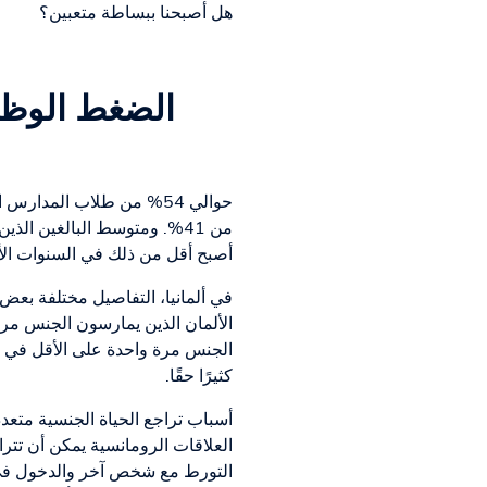
هل أصبحنا ببساطة متعبين؟
الضغط الوظيف
أصبح أقل من ذلك في السنوات الأخ
في ألمانيا، التفاصيل مختلفة بع
كثيرًا حقًا.
أسباب تراجع الحياة الجنسية متعد
العلاقات الرومانسية يمكن أن ت
التورط مع شخص آخر والدخول في ع