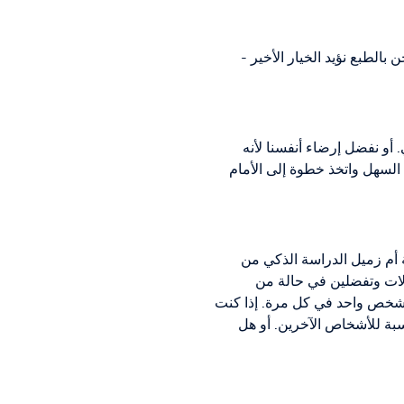
بالطبع نؤيد الخيار الأخير -
أو نفضل إرضاء أنفسنا لأنه
السهل واتخذ خطوة إلى الأمام
ة أم زميل الدراسة الذكي من
الات وتفضلين في حالة من
ى شخص واحد في كل مرة. إذا كنت
نسبة للأشخاص الآخرين. أو هل