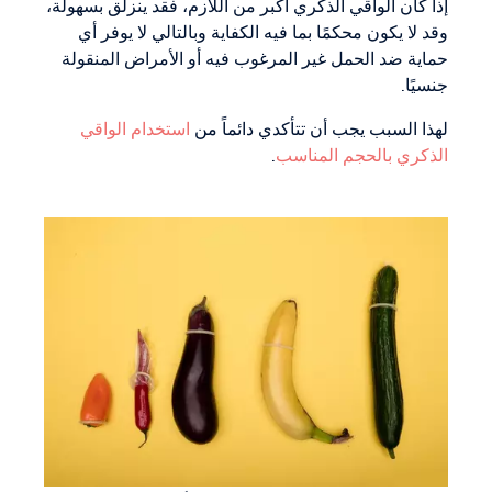
إذا كان الواقي الذكري أكبر من اللازم، فقد ينزلق بسهولة،
وقد لا يكون محكمًا بما فيه الكفاية وبالتالي لا يوفر أي
حماية ضد الحمل غير المرغوب فيه أو الأمراض المنقولة
جنسيًا.
لهذا السبب يجب أن تتأكدي دائماً من
استخدام الواقي
الذكري بالحجم المناسب
.