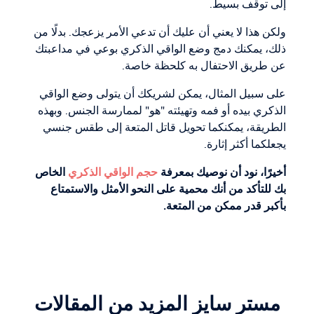
إلى توقف بسيط.
ولكن هذا لا يعني أن عليك أن تدعي الأمر يزعجك. بدلًا من
ذلك، يمكنك دمج وضع الواقي الذكري بوعي في مداعبتك
عن طريق الاحتفال به كلحظة خاصة.
على سبيل المثال، يمكن لشريكك أن يتولى وضع الواقي
الذكري بيده أو فمه وتهيئته "هو" لممارسة الجنس. وبهذه
الطريقة، يمكنكما تحويل قاتل المتعة إلى طقس جنسي
يجعلكما أكثر إثارة.
أخيرًا، نود أن نوصيك بمعرفة
حجم الواقي الذكري
الخاص
بك للتأكد من أنك محمية على النحو الأمثل والاستمتاع
بأكبر قدر ممكن من المتعة.
مستر سايز المزيد من المقالات