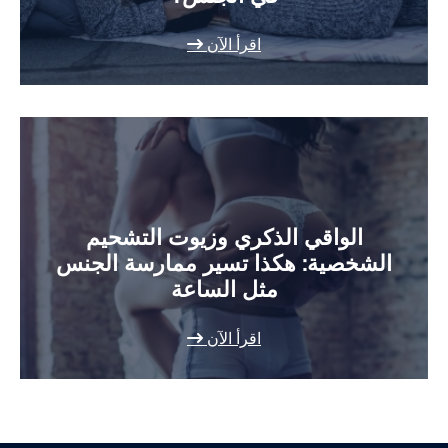
اقرأ الآن
الواقي الذكري وزيوت التشحيم
الشخصية: هكذا تسير ممارسة الجنس
مثل الساعة
اقرأ الآن