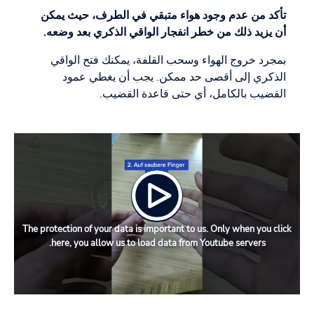
تأكد من عدم وجود هواء متبقي في الطرف، حيث يمكن
أن يزيد ذلك من خطر انفجار الواقي الذكري بعد وضعه.
بمجرد خروج الهواء وسحب القلفة، يمكنك فتح الواقي
الذكري إلى أقصى حد ممكن. يجب أن يغطي عمود
القضيب بالكامل، أي حتى قاعدة القضيب.
The protection of your data is important to us. Only when you click
here, you allow us to load data from Youtube servers.