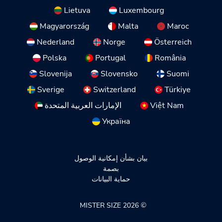
Lietuva
Luxembourg
Magyarország
Malta
Maroc
Nederland
Norge
Österreich
Polska
Portugal
România
Slovenija
Slovensko
Suomi
Sverige
Switzerland
Türkiye
Việt Nam
الإمارات العربية المتحدة
Україна
بيان بشأن إمكانية الوصول
بصمة
حماية البيانات
© 2026 MISTER SIZE