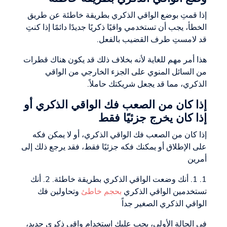
إذا قمتِ بوضع الواقي الذكري بطريقة خاطئة عن طريق
الخطأ، يجب أن تستخدمي واقيًا ذكريًا جديدًا دائمًا إذا كنتِ
قد لامستِ طرف القضيب بالفعل.
هذا أمر مهم للغاية لأنه بخلاف ذلك قد يكون هناك قطرات
من السائل المنوي على الجزء الخارجي من الواقي
الذكري، مما قد يجعل شريكتك حاملاً.
إذا كان من الصعب فك الواقي الذكري أو
إذا كان يخرج جزئيًا فقط
إذا كان من الصعب فك الواقي الذكري، أو لا يمكن فكه
على الإطلاق أو يمكنك فكه جزئيًا فقط، فقد يرجع ذلك إلى
أمرين
1. 1. أنك وضعت الواقي الذكري بطريقة خاطئة. 2. أنك
تستخدمين الواقي الذكري
بحجم خاطئ
وتحاولين فك
الواقي الذكري الصغير جداً
في الحالة الأولى، يجب عليك استخدام واقي ذكري جديد،