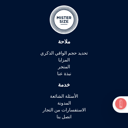
ملاحة
تحديد حجم الواقي الذكري
المزايا
المتجر
نبذة عنا
خدمة
الأسئلة الشائعة
المدونة
الاستفسارات من التجار
اتصل بنا