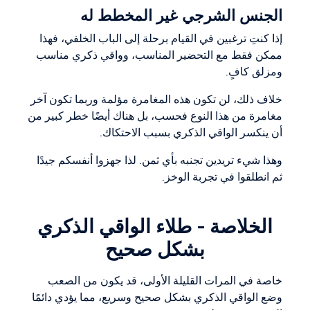
الجنس الشرجي غير المخطط له
إذا كنتِ ترغبين في القيام برحلة إلى الباب الخلفي، فهذا
ممكن فقط مع التحضير المناسب، وواقي ذكري مناسب
ومزلق كافٍ.
خلاف ذلك، لن تكون هذه المغامرة مؤلمة وربما تكون آخر
مغامرة من هذا النوع فحسب، بل هناك أيضًا خطر كبير من
أن ينكسر الواقي الذكري بسبب الاحتكاك.
وهذا شيء تريدين تجنبه بأي ثمن. لذا جهزوا أنفسكم جيدًا
ثم انطلقوا في تجربة الوخز.
الخلاصة - طلاء الواقي الذكري
بشكل صحيح
خاصة في المرات القليلة الأولى، قد يكون من الصعب
وضع الواقي الذكري بشكل صحيح وسريع، مما يؤدي دائمًا