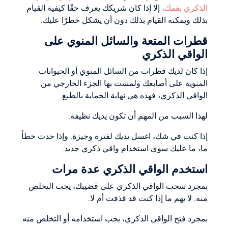
الذكري بفمك،
إلا إذا كان شريكك يعرف حقًا كيفية القيام
بذلك ويمكنه القيام بذلك دون أن يشكل خطرًا عليك.
قطرات المتعة والسائل المنوي على
الواقي الذكري
إذا كان لديك قطرات من السائل المنوي أو الحيوانات
المنوية على أصابعك ولمست بها الجزء الخارجي من
الواقي الذكري، فهذه هي نهاية الحماية بالطبع.
لهذا السبب من المهم أن تكون يديك نظيفة.
إذا كنت في شك، اغسل يديك لفترة وجيزة. وإذا حدث خطأ
ما، ما عليك سوى استخدام واقي ذكري جديد.
استخدم الواقي الذكري عدة مرات
بمجرد سحب الواقي الذكري على قضيبك، يجب التخلص
منه. لا يهم ما إذا كنت قد قذفت أم لا.
بمجرد فتح الواقي الذكري، يجب استخدامه أو التخلص منه.