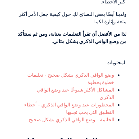
أكبر الأخطاء.
ولدينا أيضًا بعض النصائح لكِ حول كيفية جعل الأمر أكثر
متعة وإثارة لكما.
لذا من الأفضل أن تقرأ التعليمات بعناية، ومن ثم ستتأكد
من وضع الواقي الذكري بشكل مثالي.
المحتويات:
وضع الواقي الذكري بشكل صحيح - تعليمات
خطوة بخطوة
المشاكل الأكثر شيوعًا عند وضع الواقي
الذكري
المحظورات عند وضع الواقي الذكري - أخطاء
التطبيق التي يجب تجنبها
الخاتمة - وضع الواقي الذكري بشكل صحيح