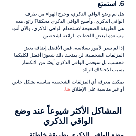
6. استمتع
هل تم وضع الواقي الذكري، وخرج الهواء من طرف
الواقي الذكري، وأصبح الواقي الذكري محكمًا؟ رائع، هذه
هي الطريقة الصحيحة لاستخدام الواقي الذكري، والآن أنتِ
مستعدة لبعض اللحظات الرائعة لشخصين.
إذا لم تسر الأمور بسلاسة، فمن الأفضل إضافة بعض
المزلقات الشخصية. لن يمنحك ذلك شعورًا أفضل لكليكما
فحسب، بل سيحمي الواقي الذكري أيضًا من الانكسار
بسبب الاحتكاك الزائد.
يمكنك معرفة أي المزلقات الشخصية مناسبة بشكل خاص
أو غير مناسبة على الإطلاق
هنا.
المشاكل الأكثر شيوعاً عند وضع
الواقي الذكري
وضع الواقي الذكري بطريقة خاطئة