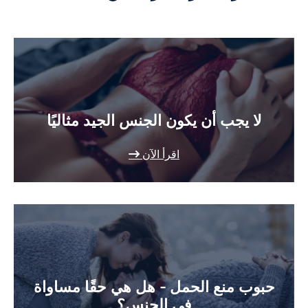
لا يجب أن يكون الجنس الجيد مثاليًا
اقرأ الآن
حبوب منع الحمل - هل هي حقًا مساواة
في الجنس؟