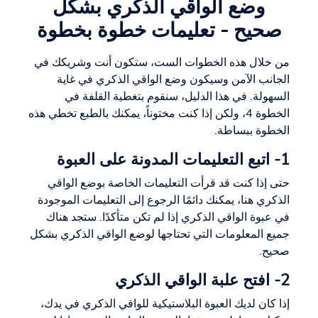
وضع الواقي الذكري بشكل
صحيح - تعليمات خطوة بخطوة
من خلال هذه الخطوات الست، ستكون أنت وشريكك في
الجانب الآمن وسيكون وضع الواقي الذكري في غاية
السهولة. في هذا الدليل، سنقوم بتغطية القلفة في
الخطوة 4، ولكن إذا كنت مختوناً، يمكنك بالطبع تخطي هذه
الخطوة ببساطة.
1- اتبع التعليمات المدونة على العبوة
حتى إذا كنت قد قرأت التعليمات الخاصة بوضع الواقي
الذكري هنا، يمكنك دائمًا الرجوع إلى التعليمات الموجودة
في عبوة الواقي الذكري إذا لم تكن متأكدًا. ستجد هناك
جميع المعلومات التي تحتاجها لوضع الواقي الذكري بشكل
صحيح.
2- افتح علبة الواقي الذكري
إذا كان لديك العبوة البلاستيكية للواقي الذكري في يدك،