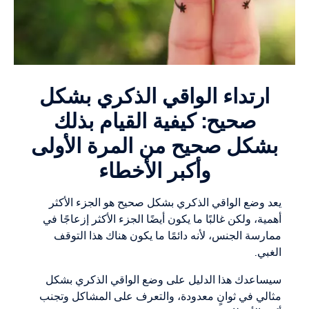
ارتداء الواقي الذكري بشكل
صحيح: كيفية القيام بذلك
بشكل صحيح من المرة الأولى
وأكبر الأخطاء
يعد وضع الواقي الذكري بشكل صحيح هو الجزء الأكثر
أهمية، ولكن غالبًا ما يكون أيضًا الجزء الأكثر إزعاجًا في
ممارسة الجنس، لأنه دائمًا ما يكون هناك هذا التوقف
الغبي.
سيساعدك هذا الدليل على وضع الواقي الذكري بشكل
مثالي في ثوانٍ معدودة، والتعرف على المشاكل وتجنب