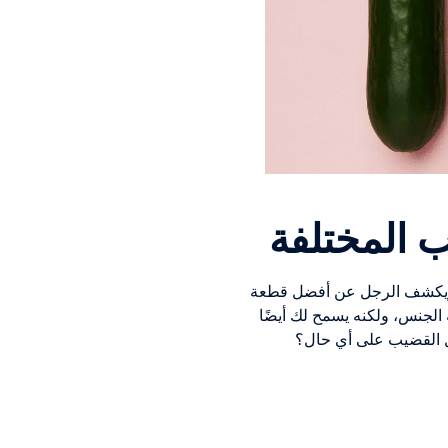
ب المختلفة
س ويكشف الرجل عن أفضل قطعة
الجنس، ولكنه يسمح لك أيضًا
ل القضيب على أي حال؟