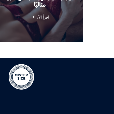
مثاليًا
اقرأ الآن