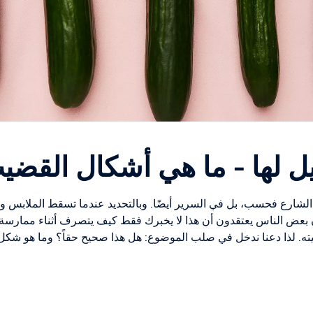
يل لها - ما هي أشكال القضي
 الشارع فحسب، بل في السرير أيضًا. وبالتحديد عندما تسقط الملاب
ن بعض الناس يعتقدون أن هذا لا يخبرك فقط كيف يتصرف أثناء ممارسة 
. لذا دعنا ندخل في صلب الموضوع: هل هذا صحيح حقاً؟ وما هو شك