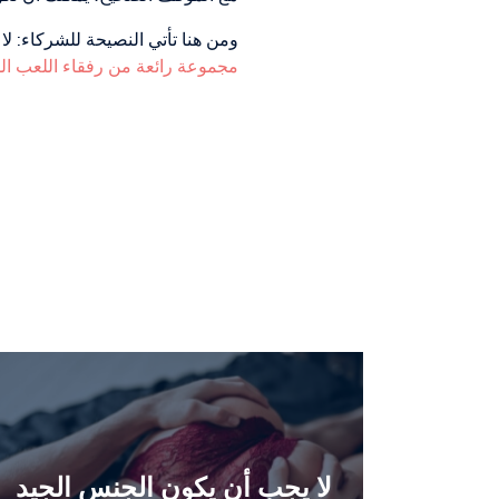
ومن هنا تأتي النصيحة للشركاء: ل
مجموعة رائعة من رفقاء اللعب ال
لا يجب أن يكون الجنس الجيد