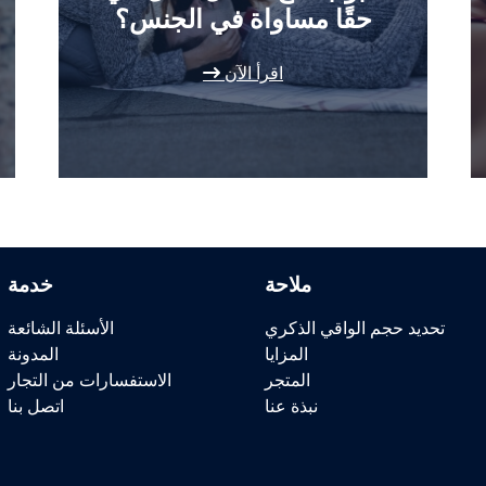
حقًا مساواة في الجنس؟
اقرأ الآن
ملاحة
خدمة
تحديد حجم الواقي الذكري
الأسئلة الشائعة
المزايا
المدونة
المتجر
الاستفسارات من التجار
نبذة عنا
اتصل بنا