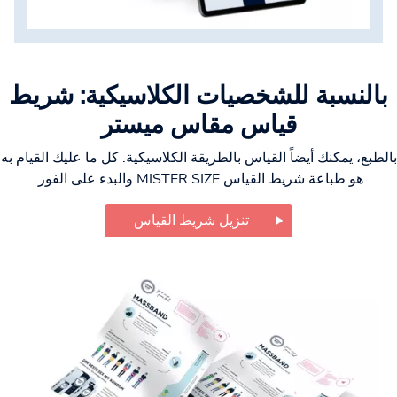
بالنسبة للشخصيات الكلاسيكية: شريط
قياس مقاس ميستر
بالطبع، يمكنك أيضاً القياس بالطريقة الكلاسيكية. كل ما عليك القيام به
هو طباعة شريط القياس MISTER SIZE والبدء على الفور.
تنزيل شريط القياس