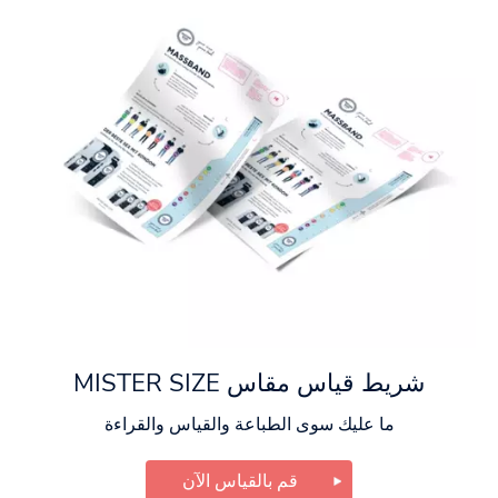
شريط قياس مقاس MISTER SIZE
ما عليك سوى الطباعة والقياس والقراءة
قم بالقياس الآن