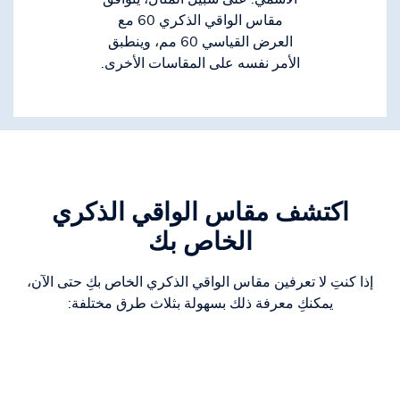
مقاس الواقي الذكري 60 مع
العرض القياسي 60 مم، وينطبق
الأمر نفسه على المقاسات الأخرى.
اكتشف مقاس الواقي الذكري
الخاص بك
إذا كنتِ لا تعرفين مقاس الواقي الذكري الخاص بكِ حتى الآن،
يمكنكِ معرفة ذلك بسهولة بثلاث طرق مختلفة: