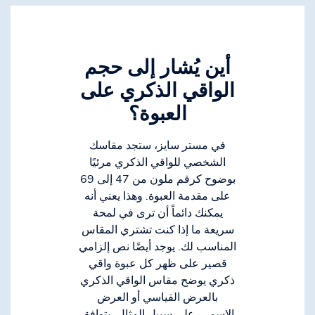
أين يُشار إلى حجم
الواقي الذكري على
العبوة؟
في مستر سايز، ستجد مقاسك
الشخصي للواقي الذكري مرئيًا
بوضوح كرقم ملون من 47 إلى 69
على مقدمة العبوة. وهذا يعني أنه
يمكنك دائماً أن ترى في لمحة
سريعة ما إذا كنت تشتري المقاس
المناسب لك. يوجد أيضًا نص إلزامي
قصير على ظهر كل عبوة واقي
ذكري يوضح مقاس الواقي الذكري
بالعرض القياسي أو العرض
الاسمي. على سبيل المثال، يتوافق