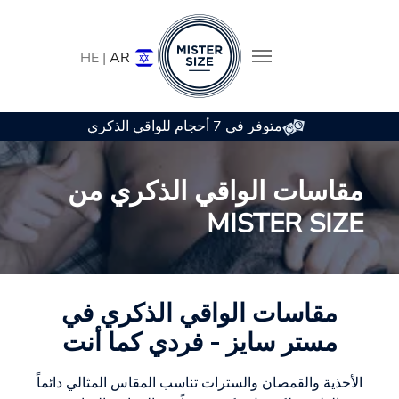
HE |
AR
متوفر في 7 أحجام للواقي الذكري
Skip to main conten
مقاسات الواقي الذكري من
MISTER SIZE
مقاسات الواقي الذكري في
مستر سايز - فردي كما أنت
الأحذية والقمصان والسترات تناسب المقاس المثالي دائماً