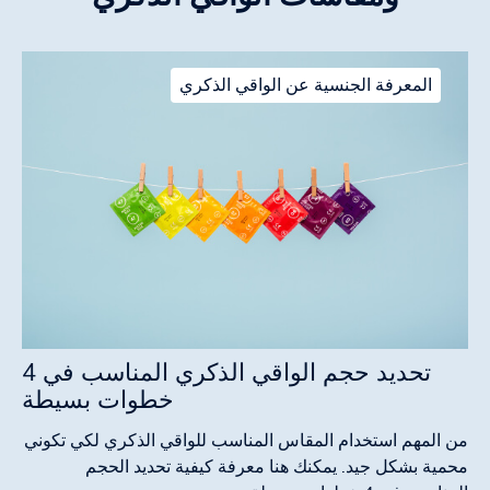
المعرفة الجنسية عن الواقي الذكري
تحديد حجم الواقي الذكري المناسب في 4
خطوات بسيطة
من المهم استخدام المقاس المناسب للواقي الذكري لكي تكوني
محمية بشكل جيد. يمكنك هنا معرفة كيفية تحديد الحجم