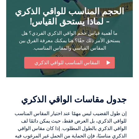
الحجم المناسب للواقي الذكري
- لماذا يستحق القياس!
ما أهمية قياس حجم الواقي الذكري الفردي؟ هل
يستحق الأمر ذلك حقًا؟ هنا يمكنك معرفة الفرق بين
المقاس القياسي والمقاس المناسب.
المقاس المناسب للواقي الذكري
جدول مقاسات الواقي الذكري
إن طول القضيب ليس مهمًا عند اختيار المقاس المناسب
للواقي الذكري، بل العرض فقط، حيث يمكن دائمًا لف
الواقي الذكري بالطول المطلوب. إذا كان مقاس الواقي
الذكري مناسبًا، فإن الحماية من الحمل غير المرغوب فيه