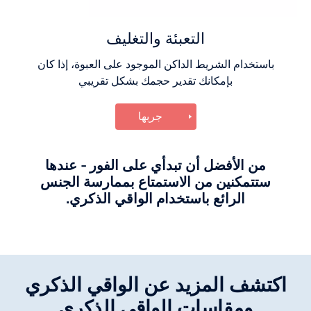
التعبئة والتغليف
باستخدام الشريط الداكن الموجود على العبوة، إذا كان
بإمكانك تقدير حجمك بشكل تقريبي
جربها
من الأفضل أن تبدأي على الفور - عندها
ستتمكنين من الاستمتاع بممارسة الجنس
الرائع باستخدام الواقي الذكري.
اكتشف المزيد عن الواقي الذكري
ومقاسات الواقي الذكري