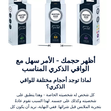
أظهر حجمك - الأمر سهل مع
الواقي الذكري المناسب
لماذا توجد أحجام مختلفة للواقي
الذكري؟
كل شخص له شخصيته الخاصة - وهذا ينطبق على
شخصيته وكذلك على جسمه. لهذا السبب نقوم عادةً
بتجربة الملابس قبل شرائها. ففي النهاية، نريد أن يكون كل