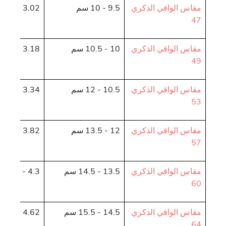
مقاس الواقي الذكري
9.5 - 10 سم
3.02 - 3.18 سم
47
مقاس الواقي الذكري
10 - 10.5 سم
3.18 - 3.34 سم
49
مقاس الواقي الذكري
10.5 - 12 سم
3.34 - 3.82 سم
53
مقاس الواقي الذكري
12 - 13.5 سم
3.82 - 4.3 سم
57
مقاس الواقي الذكري
13.5 - 14.5 سم
4.3 - 4.62 سم
60
مقاس الواقي الذكري
14.5 - 15.5 سم
4.62 - 4.93 سم
64