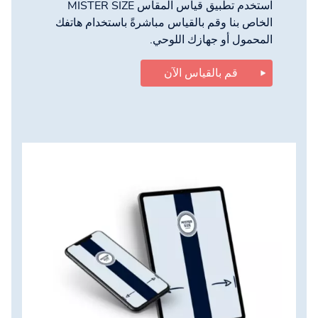
استخدم تطبيق قياس المقاس MISTER SIZE
الخاص بنا وقم بالقياس مباشرةً باستخدام هاتفك
المحمول أو جهازك اللوحي.
قم بالقياس الآن