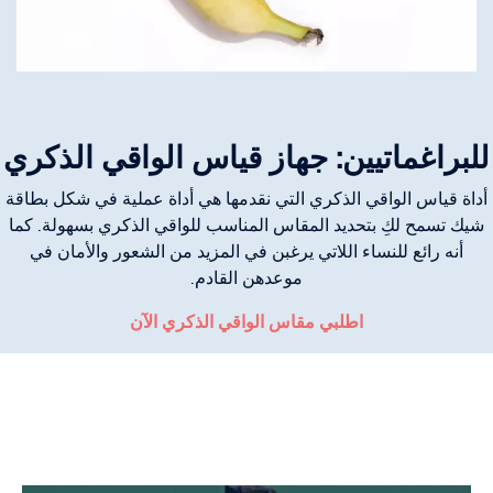
للبراغماتيين: جهاز قياس الواقي الذكري
أداة قياس الواقي الذكري التي نقدمها هي أداة عملية في شكل بطاقة
شيك تسمح لكِ بتحديد المقاس المناسب للواقي الذكري بسهولة. كما
أنه رائع للنساء اللاتي يرغبن في المزيد من الشعور والأمان في
موعدهن القادم.
اطلبي مقاس الواقي الذكري الآن