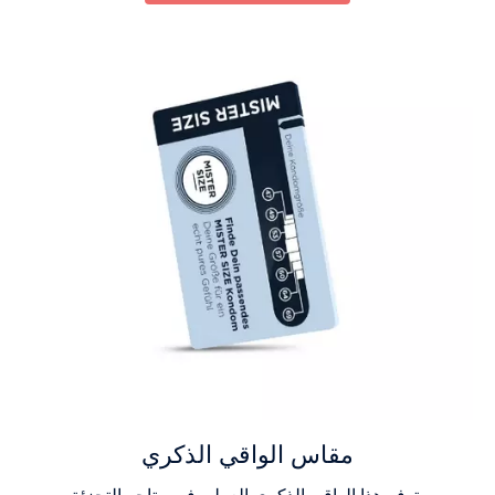
مقاس الواقي الذكري