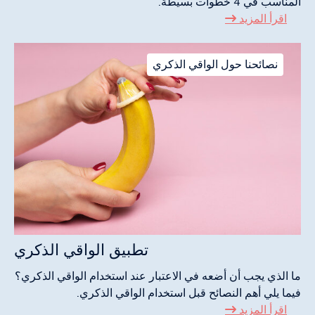
المناسب في 4 خطوات بسيطة.
اقرأ المزيد
نصائحنا حول الواقي الذكري
تطبيق الواقي الذكري
ما الذي يجب أن أضعه في الاعتبار عند استخدام الواقي الذكري؟
فيما يلي أهم النصائح قبل استخدام الواقي الذكري.
اقرأ المزيد