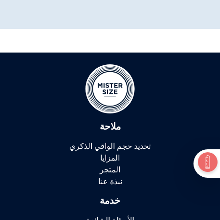
ملاحة
تحديد حجم الواقي الذكري
المزايا
المتجر
نبذة عنا
خدمة