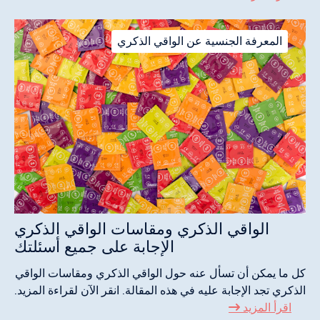
المعرفة الجنسية عن الواقي الذكري
الواقي الذكري ومقاسات الواقي الذكري
الإجابة على جميع أسئلتك
كل ما يمكن أن تسأل عنه حول الواقي الذكري ومقاسات الواقي
الذكري تجد الإجابة عليه في هذه المقالة. انقر الآن لقراءة المزيد.
اقرأ المزيد