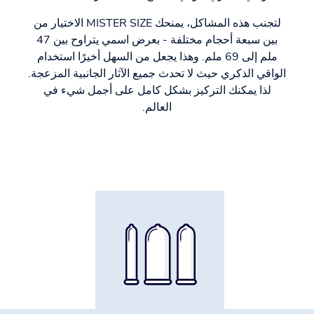
لتجنب هذه المشاكل، يمنحك MISTER SIZE الاختيار من
بين سبعة أحجام مختلفة - بعرض اسمي يتراوح بين 47
ملم إلى 69 ملم. وهذا يجعل من السهل أخيرًا استخدام
الواقي الذكري حيث لا تحدث جميع الآثار الجانبية المزعجة.
لذا يمكنك التركيز بشكل كامل على أجمل شيء في
العالم.