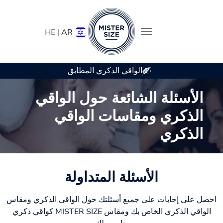
HE |
AR
الواقي الذكري المطابق
Skip to main conten
الأسئلة الشائعة حول الواقي
الذكري ومقاسات الواقي
الذكري
الأسئلة المتداولة
احصل على إجابات على جميع أسئلتك حول الواقي الذكري ومقاس
الواقي الذكري الخاص بك ومقاس MISTER SIZE كواقي ذكري