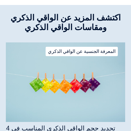
اكتشف المزيد عن الواقي الذكري
ومقاسات الواقي الذكري
المعرفة الجنسية عن الواقي الذكري
تحديد حجم الواقي الذكري المناسب في 4