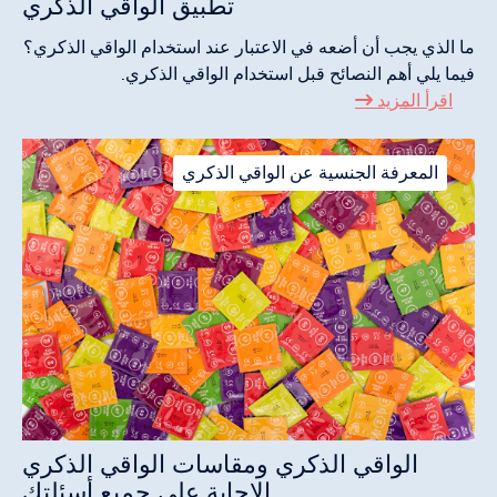
تطبيق الواقي الذكري
ما الذي يجب أن أضعه في الاعتبار عند استخدام الواقي الذكري؟
فيما يلي أهم النصائح قبل استخدام الواقي الذكري.
اقرأ المزيد
المعرفة الجنسية عن الواقي الذكري
الواقي الذكري ومقاسات الواقي الذكري
الإجابة على جميع أسئلتك