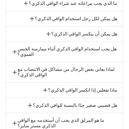
ما الذي يجب مراعاته عند شراء الواقي الذكري؟
هل يمكن لكل رجل استخدام الواقي الذكري؟
هل يمكن أن ينكسر الواقي الذكري؟
هل يجب استخدام الواقي الذكري أثناء ممارسة الجنس
الفموي؟
لماذا يعاني بعض الرجال من مشاكل في الانتصاب مع
الواقي الذكري؟
ماذا تفعلين إذا انكسر الواقي الذكري؟
هل قضيبي صغير جدًا بالنسبة للواقي الذكري؟
ما هو المزلق الذي يجب أن أستخدمه مع الواقي
الذكري مستر سايز؟