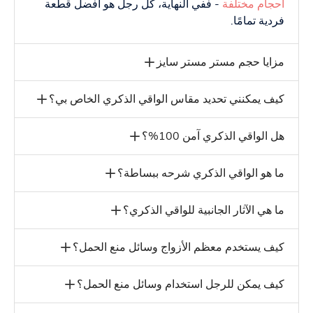
أحجام مختلفة
- ففي النهاية، كل رجل هو أفضل قطعة
فردية تمامًا.
مزايا حجم مستر مستر سايز
كيف يمكنني تحديد مقاس الواقي الذكري الخاص بي؟
هل الواقي الذكري آمن 100%؟
ما هو الواقي الذكري شرحه ببساطة؟
ما هي الآثار الجانبية للواقي الذكري؟
كيف يستخدم معظم الأزواج وسائل منع الحمل؟
كيف يمكن للرجل استخدام وسائل منع الحمل؟