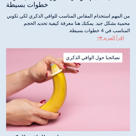
خطوات بسيطة
من المهم استخدام المقاس المناسب للواقي الذكري لكي تكوني
محمية بشكل جيد. يمكنك هنا معرفة كيفية تحديد الحجم
المناسب في 4 خطوات بسيطة.
اقرأ المزيد
نصائحنا حول الواقي الذكري