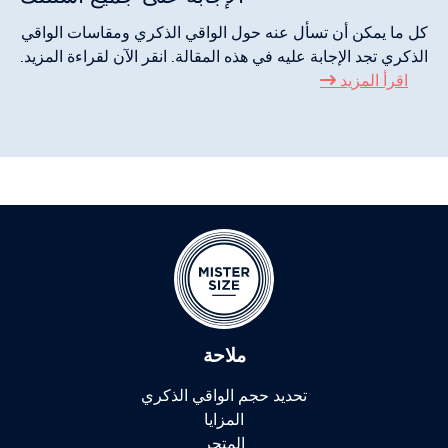
كل ما يمكن أن تسأل عنه حول الواقي الذكري ومقاسات الواقي
الذكري تجد الإجابة عليه في هذه المقالة. انقر الآن لقراءة المزيد.
اقرأ المزيد
ملاحة
تحديد حجم الواقي الذكري
المزايا
المتجر