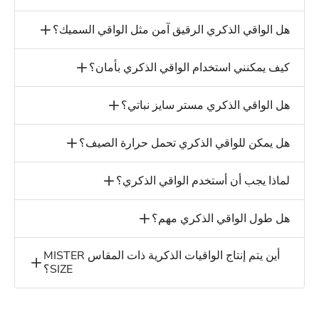
هل الواقي الذكري الرقيق آمن مثل الواقي السميك؟
كيف يمكنني استخدام الواقي الذكري بأمان؟
هل الواقي الذكري مستر سايز نباتي؟
هل يمكن للواقي الذكري تحمل حرارة الصيف؟
لماذا يجب أن أستخدم الواقي الذكري؟
هل طول الواقي الذكري مهم؟
أين يتم إنتاج الواقيات الذكرية ذات المقاس MISTER
SIZE؟