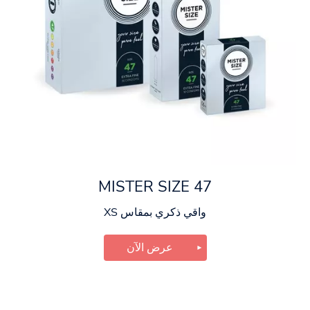
MISTER SIZE 47
واقي ذكري بمقاس XS
عرض الآن