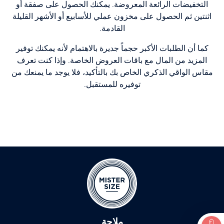
التخفيضات الرائعة المعروضة. يمكنك الحصول على صفقة أو
اثنتين ثم الحصول على مخزون عملي للأسابيع أو الأشهر القليلة
القادمة.
كما أن الطلبات الأكبر حجماً جديرة بالاهتمام لأنه يمكنك توفير
المزيد من المال مع باقات العروض الخاصة. وإذا كنت تعرف
مقاس الواقي الذكري الخاص بك بالتأكيد، فلا يوجد ما يمنعك من
توفيره للمستقبل.
ملاحة