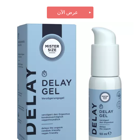
عرض الآن