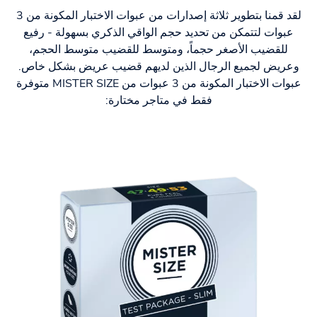
لقد قمنا بتطوير ثلاثة إصدارات من عبوات الاختبار المكونة من 3
عبوات لتتمكن من تحديد حجم الواقي الذكري بسهولة - رفيع
للقضيب الأصغر حجماً، ومتوسط للقضيب متوسط الحجم،
وعريض لجميع الرجال الذين لديهم قضيب عريض بشكل خاص.
عبوات الاختبار المكونة من 3 عبوات من MISTER SIZE متوفرة
فقط في متاجر مختارة: