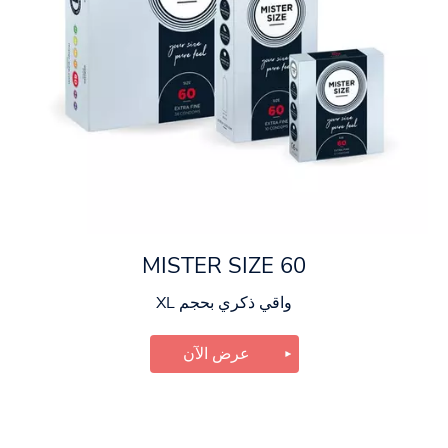
MISTER SIZE 60
واقي ذكري بحجم XL
عرض الآن