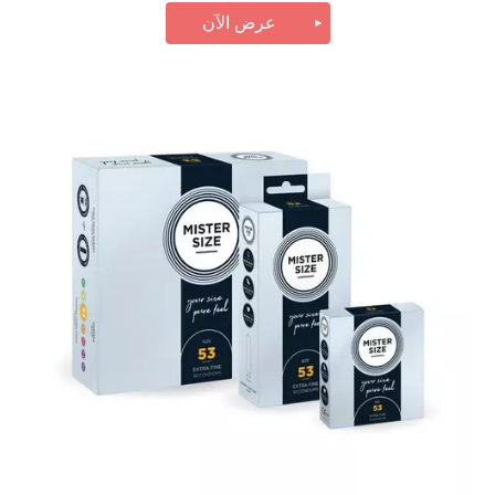
عرض الآن