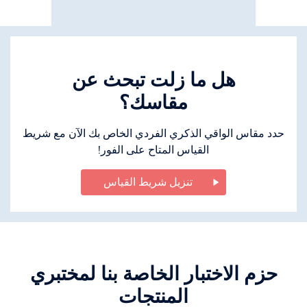
هل ما زلت تبحث عن
مقاسك؟
حدد مقاس الواقي الذكري الفردي الخاص بك الآن مع شريط
القياس المتاح على الفور!
تنزيل شريط القياس
حزم الاختبار الخاصة بنا لمختبري
المنتجات