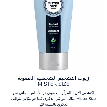
زيوت التشحيم الشخصية العضوية
MISTER SIZE
اكتشفي الآن - المزلّق العضوي ذو الأساس المائي من
Mister Size مثالي للواقي الذكري كما هو مثالي للواقي
الذكري بالنسبة لكِ.