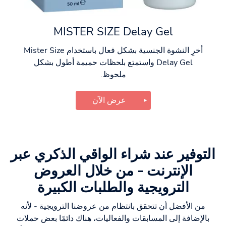
MISTER SIZE Delay Gel
أخرِ النشوة الجنسية بشكل فعال باستخدام Mister Size
Delay Gel واستمتع بلحظات حميمة أطول بشكل
ملحوظ.
عرض الآن
التوفير عند شراء الواقي الذكري عبر
الإنترنت - من خلال العروض
الترويجية والطلبات الكبيرة
من الأفضل أن تتحقق بانتظام من عروضنا الترويجية - لأنه
بالإضافة إلى المسابقات والفعاليات، هناك دائمًا بعض حملات