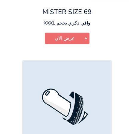
MISTER SIZE 69
واقي ذكري بحجم XXXL
عرض الآن