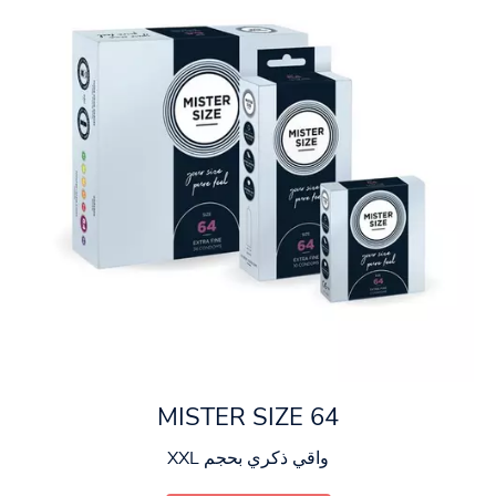
MISTER SIZE 64
واقي ذكري بحجم XXL