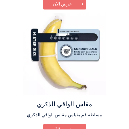
عرض الآن
مقاس الواقي الذكري
ببساطة قم بقياس مقاس الواقي الذكري