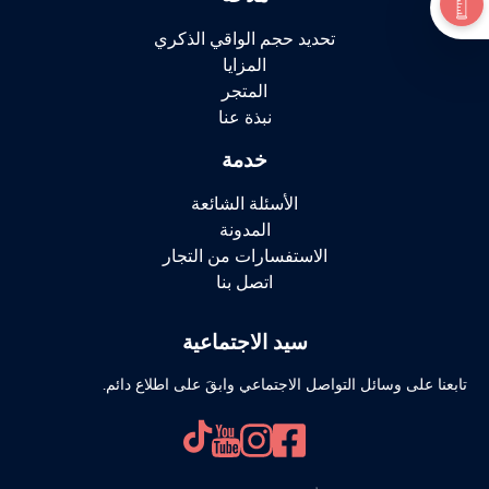
تحديد حجم الواقي الذكري
المزايا
المتجر
نبذة عنا
خدمة
الأسئلة الشائعة
المدونة
الاستفسارات من التجار
اتصل بنا
سيد الاجتماعية
تابعنا على وسائل التواصل الاجتماعي وابقَ على اطلاع دائم.