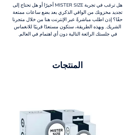
هل ترغب في تجربة MISTER SIZE أخيرًا أو هل تحتاج إلى
تجديد مخزونك من الواقي الذكري بعد بضع ساعات ممتعة
حقًا؟ إذن اطلب مباشرةً عبر الإنترنت هنا من خلال متجرنا
الشريك. وبهذه الطريقة، ستكون مستعدًا قريبًا للانغماس
في جلستك الرائعة التالية دون أي اهتمام في العالم.
المنتجات