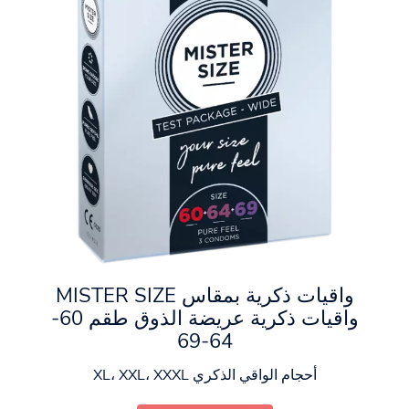
واقيات ذكرية بمقاس MISTER SIZE
واقيات ذكرية عريضة الذوق طقم 60-
64-69
أحجام الواقي الذكري XL، XXL، XXXL