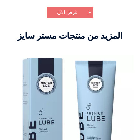
عرض الآن
المزيد من منتجات مستر سايز