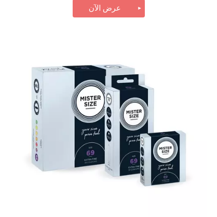
عرض الآن