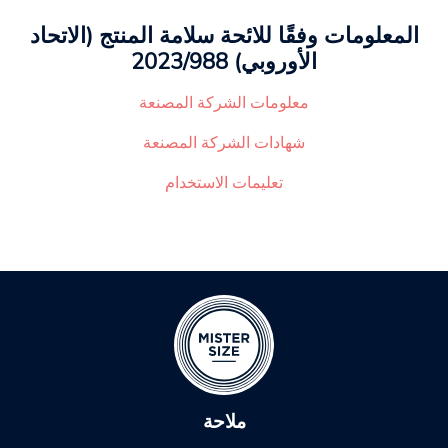
المعلومات وفقًا للائحة سلامة المنتج (الاتحاد
الأوروبي) 2023/988
معلومات الشركة المصنعة
شهادات الشركة المصنعة
تعليمات الاستخدام
ملاحة