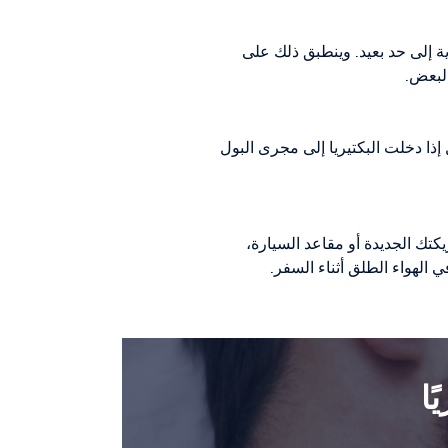
ية إلى حد بعيد. وينطبق ذلك على
البعض.
 إذا دخلت البكتيريا إلى مجرى البول
يكتك الجديدة أو مقاعد السيارة،
الهواء الطلق أثناء السفر.
ًا