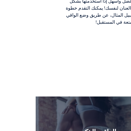
 أفضل وأسهل إذا استخدمتها بشكل
العنان لنفسك! يمكنك التقدم خطوة
بيل المثال، عن طريق وضع الواقي
تعة في المستقبل!