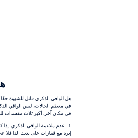
هل
هل الواقي الذكري قاتل للشهوة حقًا؟
في معظم الحالات، ليس الواقي الذكر
في مكان آخر. أكبر ثلاث مفسدات للم
1- عدم ملاءمة الواقي الذكري. إذا 
إبرة مع قفازات على يديك. لذا فلا