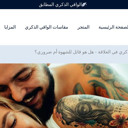
متوفر في 7 أحجام للواقي الذكري
لصفحة الرئيسية
المتجر
مقاسات الواقي الذكري
المزايا
ذكري في العلاقة - هل هو قاتل للشهوة أم ضروري؟