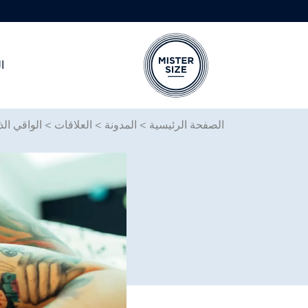
ا
Skip to main conten
الصفحة الرئيسية
>
المدونة
>
العلاقات
>
الواقي ال