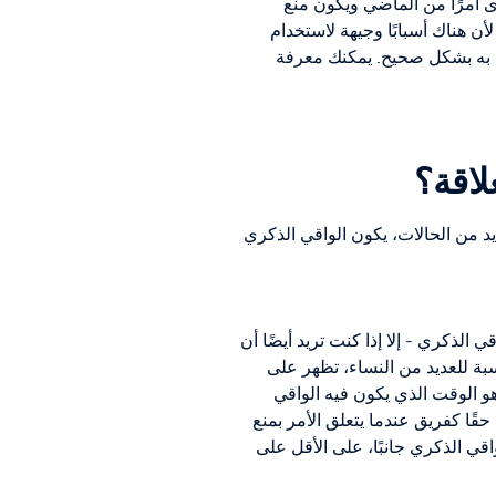
ى أمرًا من الماضي ويكون منع
أن هناك أسبابًا وجيهة لاستخدام
تِ به بشكل صحيح. يمكنك معرفة
لاقة؟
د من الحالات، يكون الواقي الذكري
الذكري - إلا إذا كنت تريد أيضًا أن
سبة للعديد من النساء، تظهر على
هو الوقت الذي يكون فيه الواقي
قًا كفريق عندما يتعلق الأمر بمنع
اقي الذكري جانبًا، على الأقل على