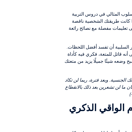
أسلوب المثالي في دروس التربية
إذا كانت طريقتك الشخصية ناقصة
 تعليمات مفصلة مع نصائح رائعة
ار السلبية أن تفسد أفضل اللحظات.
ى أنه قاتل للمتعة، فكري فيه كأداة
بح وضعه شيئًا جميلًا يزيد من متعتك
ك الجنسية. وبعد فترة، ربما لن تكاد
ان ما لن تشعرين بعد ذلك بالانقطاع
)
 الواقي الذكري