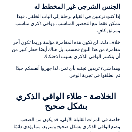
الجنس الشرجي غير المخطط له
إذا كنتِ ترغبين في القيام برحلة إلى الباب الخلفي، فهذا
ممكن فقط مع التحضير المناسب، وواقي ذكري مناسب
ومزلق كافٍ.
خلاف ذلك، لن تكون هذه المغامرة مؤلمة وربما تكون آخر
مغامرة من هذا النوع فحسب، بل هناك أيضًا خطر كبير من
أن ينكسر الواقي الذكري بسبب الاحتكاك.
وهذا شيء تريدين تجنبه بأي ثمن. لذا جهزوا أنفسكم جيدًا
ثم انطلقوا في تجربة الوخز.
الخلاصة - طلاء الواقي الذكري
بشكل صحيح
خاصة في المرات القليلة الأولى، قد يكون من الصعب
وضع الواقي الذكري بشكل صحيح وسريع، مما يؤدي دائمًا