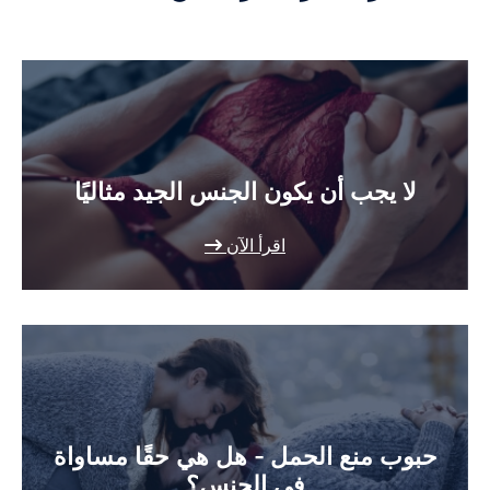
لا يجب أن يكون الجنس الجيد مثاليًا
اقرأ الآن
حبوب منع الحمل - هل هي حقًا مساواة
في الجنس؟