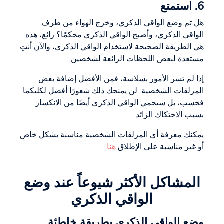
6. استمتع
هل تم وضع الواقي الذكري، وخرج الهواء من طرف
الواقي الذكري، وأصبح الواقي الذكري محكمًا؟ رائع، هذه
هي الطريقة الصحيحة لاستخدام الواقي الذكري، والآن أنتِ
مستعدة لبعض اللحظات الرائعة لشخصين.
إذا لم تسر الأمور بسلاسة، فمن الأفضل إضافة بعض
المزلقات الشخصية. لن يمنحك ذلك شعورًا أفضل لكليكما
فحسب، بل سيحمي الواقي الذكري أيضًا من الانكسار
بسبب الاحتكاك الزائد.
يمكنك معرفة أي المزلقات الشخصية مناسبة بشكل خاص
أو غير مناسبة على الإطلاق
هنا.
المشاكل الأكثر شيوعاً عند وضع
الواقي الذكري
وضع الواقي الذكري بطريقة خاطئة