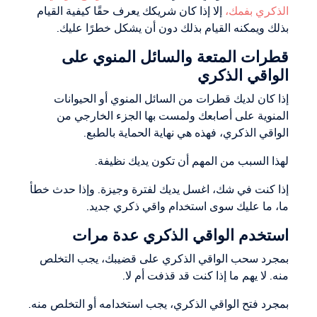
الذكري بفمك،
إلا إذا كان شريكك يعرف حقًا كيفية القيام
بذلك ويمكنه القيام بذلك دون أن يشكل خطرًا عليك.
قطرات المتعة والسائل المنوي على
الواقي الذكري
إذا كان لديك قطرات من السائل المنوي أو الحيوانات
المنوية على أصابعك ولمست بها الجزء الخارجي من
الواقي الذكري، فهذه هي نهاية الحماية بالطبع.
لهذا السبب من المهم أن تكون يديك نظيفة.
إذا كنت في شك، اغسل يديك لفترة وجيزة. وإذا حدث خطأ
ما، ما عليك سوى استخدام واقي ذكري جديد.
استخدم الواقي الذكري عدة مرات
بمجرد سحب الواقي الذكري على قضيبك، يجب التخلص
منه. لا يهم ما إذا كنت قد قذفت أم لا.
بمجرد فتح الواقي الذكري، يجب استخدامه أو التخلص منه.