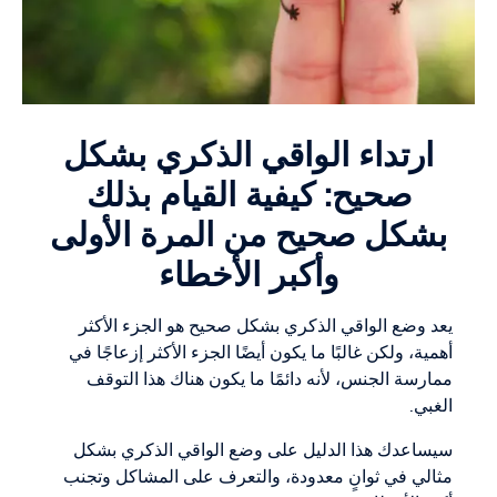
ارتداء الواقي الذكري بشكل
صحيح: كيفية القيام بذلك
بشكل صحيح من المرة الأولى
وأكبر الأخطاء
يعد وضع الواقي الذكري بشكل صحيح هو الجزء الأكثر
أهمية، ولكن غالبًا ما يكون أيضًا الجزء الأكثر إزعاجًا في
ممارسة الجنس، لأنه دائمًا ما يكون هناك هذا التوقف
الغبي.
سيساعدك هذا الدليل على وضع الواقي الذكري بشكل
مثالي في ثوانٍ معدودة، والتعرف على المشاكل وتجنب