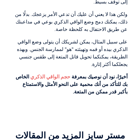
إلى توقف بسيط.
ولكن هذا لا يعني أن عليك أن تدعي الأمر يزعجك. بدلًا من
ذلك، يمكنك دمج وضع الواقي الذكري بوعي في مداعبتك
عن طريق الاحتفال به كلحظة خاصة.
على سبيل المثال، يمكن لشريكك أن يتولى وضع الواقي
الذكري بيده أو فمه وتهيئته "هو" لممارسة الجنس. وبهذه
الطريقة، يمكنكما تحويل قاتل المتعة إلى طقس جنسي
يجعلكما أكثر إثارة.
أخيرًا، نود أن نوصيك بمعرفة
حجم الواقي الذكري
الخاص
بك للتأكد من أنك محمية على النحو الأمثل والاستمتاع
بأكبر قدر ممكن من المتعة.
مستر سايز المزيد من المقالات