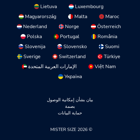
Lietuva
Luxembourg
Magyarország
Malta
Maroc
Nederland
Norge
Österreich
Polska
Portugal
România
Slovenija
Slovensko
Suomi
Sverige
Switzerland
Türkiye
Việt Nam
الإمارات العربية المتحدة
Україна
بيان بشأن إمكانية الوصول
بصمة
حماية البيانات
© 2026 MISTER SIZE