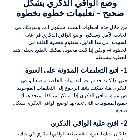
وضع الواقي الذكري بشكل
صحيح - تعليمات خطوة بخطوة
من خلال هذه الخطوات الست، ستكون أنت وشريكك في
الجانب الآمن وسيكون وضع الواقي الذكري في غاية
السهولة. في هذا الدليل، سنقوم بتغطية القلفة في
الخطوة 4، ولكن إذا كنت مختوناً، يمكنك بالطبع تخطي هذه
الخطوة ببساطة.
1- اتبع التعليمات المدونة على العبوة
حتى إذا كنت قد قرأت التعليمات الخاصة بوضع الواقي
الذكري هنا، يمكنك دائمًا الرجوع إلى التعليمات الموجودة
في عبوة الواقي الذكري إذا لم تكن متأكدًا. ستجد هناك
جميع المعلومات التي تحتاجها لوضع الواقي الذكري بشكل
صحيح.
2- افتح علبة الواقي الذكري
إذا كان لديك العبوة البلاستيكية للواقي الذكري في يدك،