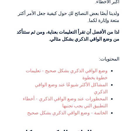
أكبر الأخطاء.
ولدينا أيضًا بعض النصائح لكِ حول كيفية جعل الأمر أكثر
متعة وإثارة لكما.
لذا من الأفضل أن تقرأ التعليمات بعناية، ومن ثم ستتأكد
من وضع الواقي الذكري بشكل مثالي.
المحتويات:
وضع الواقي الذكري بشكل صحيح - تعليمات
خطوة بخطوة
المشاكل الأكثر شيوعًا عند وضع الواقي
الذكري
المحظورات عند وضع الواقي الذكري - أخطاء
التطبيق التي يجب تجنبها
الخاتمة - وضع الواقي الذكري بشكل صحيح