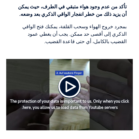
تأكد من عدم وجود هواء متبقي في الطرف، حيث يمكن
أن يزيد ذلك من خطر انفجار الواقي الذكري بعد وضعه.
بمجرد خروج الهواء وسحب القلفة، يمكنك فتح الواقي
الذكري إلى أقصى حد ممكن. يجب أن يغطي عمود
القضيب بالكامل، أي حتى قاعدة القضيب.
The protection of your data is important to us. Only when you click
here, you allow us to load data from Youtube servers.