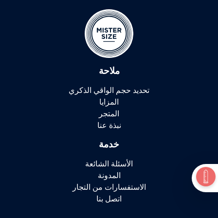
ملاحة
تحديد حجم الواقي الذكري
المزايا
المتجر
نبذة عنا
خدمة
الأسئلة الشائعة
المدونة
الاستفسارات من التجار
اتصل بنا