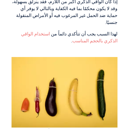
إذا كان الواقي الذكري أكبر من اللازم، فقد ينزلق بسهولة،
وقد لا يكون محكمًا بما فيه الكفاية وبالتالي لا يوفر أي
حماية ضد الحمل غير المرغوب فيه أو الأمراض المنقولة
جنسيًا.
لهذا السبب يجب أن تتأكدي دائماً من
استخدام الواقي
الذكري بالحجم المناسب
.