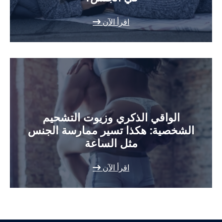
اقرأ الآن
الواقي الذكري وزيوت التشحيم
الشخصية: هكذا تسير ممارسة الجنس
مثل الساعة
اقرأ الآن