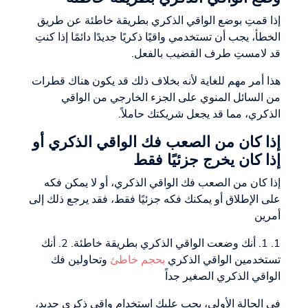
إذا قمتِ بوضع الواقي الذكري بطريقة خاطئة عن طريق
الخطأ، يجب أن تستخدمي واقيًا ذكريًا جديدًا دائمًا إذا كنتِ
قد لامستِ طرف القضيب بالفعل.
هذا أمر مهم للغاية لأنه بخلاف ذلك قد يكون هناك قطرات
من السائل المنوي على الجزء الخارجي من الواقي
الذكري، مما قد يجعل شريكتك حاملاً.
إذا كان من الصعب فك الواقي الذكري أو
إذا كان يخرج جزئيًا فقط
إذا كان من الصعب فك الواقي الذكري، أو لا يمكن فكه
على الإطلاق أو يمكنك فكه جزئيًا فقط، فقد يرجع ذلك إلى
أمرين
1. 1. أنك وضعت الواقي الذكري بطريقة خاطئة. 2. أنك
تستخدمين الواقي الذكري
بحجم خاطئ
وتحاولين فك
الواقي الذكري الصغير جداً
في الحالة الأولى، يجب عليك استخدام واقي ذكري جديد،