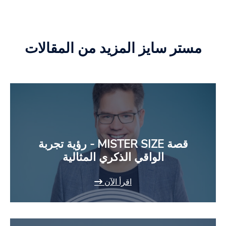
مستر سايز المزيد من المقالات
قصة MISTER SIZE - رؤية تجربة
الواقي الذكري المثالية
اقرأ الآن