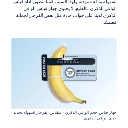
بسهولة ودقة شديدة، ولهذا السبب قمنا بتطوير أداة قياس
الواقي الذكري. بالطبع، لا يحتوي جهاز قياس الواقي
الذكري لدينا على حواف حادة مثل بعض الفرجار لحماية
قضيبك.
جهاز قياس حجم الواقي الذكري - مقياس الفرجار لسهولة تحديد
حجم الواقي الذكري