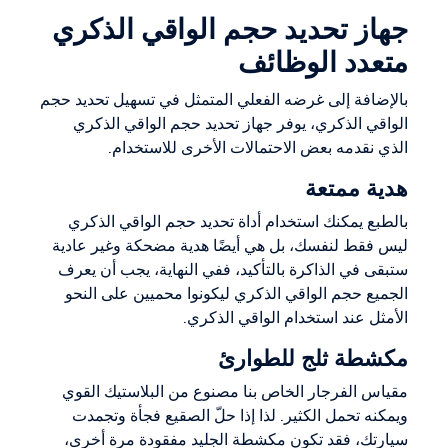
جهاز تحديد حجم الواقي الذكري
متعدد الوظائف
بالإضافة إلى غرضه الفعلي المتمثل في تسهيل تحديد حجم
الواقي الذكري، يوفر جهاز تحديد حجم الواقي الذكري
الذي نقدمه بعض الاحتمالات الأخرى للاستخدام.
هدية ممتعة
بالطبع يمكنك استخدام أداة تحديد حجم الواقي الذكري
ليس فقط لنفسك، بل هي أيضًا هدية مضحكة وغير عادية
ستبقى في الذاكرة بالتأكيد، ففي النهاية، يجب أن يعرف
الجميع حجم الواقي الذكري ليكونوا محميين على النحو
الأمثل عند استخدام الواقي الذكري.
مكشطة ثلج للطوارئ
مقياس الفرجار الخاص بنا مصنوع من البلاستيك القوي
ويمكنه تحمل الكثير. لذا إذا حلّ الصقيع فجأة وتجمدت
سيارتك، فقد تكون مكشطة الجليد مفقودة مرة أخرى،