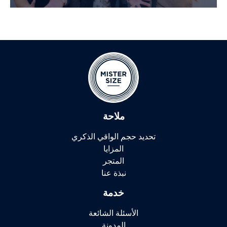
ملاحة
تحديد حجم الواقي الذكري
المزايا
المتجر
نبذة عنا
خدمة
الأسئلة الشائعة
المدونة