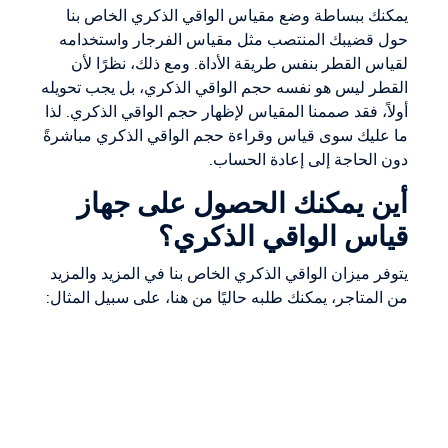
يمكنك ببساطة وضع مقياس الواقي الذكري الخاص بنا
حول قضيبك المنتصب مثل مقياس الفرجار واستخدامه
لقياس القطر بنفس طريقة الأداة. ومع ذلك، نظرًا لأن
القطر ليس هو نفسه حجم الواقي الذكري، بل يجب تحويله
أولاً، فقد صممنا المقياس لإظهار حجم الواقي الذكري. لذا
ما عليك سوى قياس وقراءة حجم الواقي الذكري مباشرةً
دون الحاجة إلى إعادة الحساب.
أين يمكنك الحصول على جهاز
قياس الواقي الذكري؟
يتوفر ميزان الواقي الذكري الخاص بنا في المزيد والمزيد
من المتاجر، يمكنك طلبه حاليًا من هنا، على سبيل المثال: