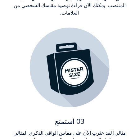
المنتصب. يمكنك الآن قراءة توصية مقاسك الشخصي من
العلامات.
03 استمتع
مثالي! لقد عثرتِ الآن على مقاس الواقي الذكري المثالي