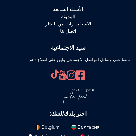
الأسئلة الشائعة
المدونة
الاستفسارات من التجار
اتصل بنا
سيد الاجتماعية
تابعنا على وسائل التواصل الاجتماعي وابقَ على اطلاع دائم.
your size
pure feel
اختر بلدك/لغتك:
Belgium
България