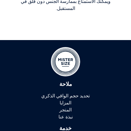
ويمكنك الاستمتاع بممارسة الجنس دون قلق في
المستقبل.
ملاحة
تحديد حجم الواقي الذكري
المزايا
المتجر
نبذة عنا
خدمة