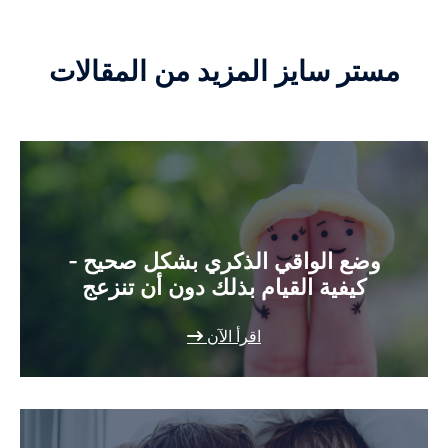
مستر سايز المزيد من المقالات
وضع الواقي الذكري بشكل صحيح -
كيفية القيام بذلك دون أن تنزعج
اقرأ الآن