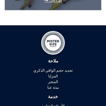
اقرأ الآن
ملاحة
تحديد حجم الواقي الذكري
المزايا
المتجر
نبذة عنا
خدمة