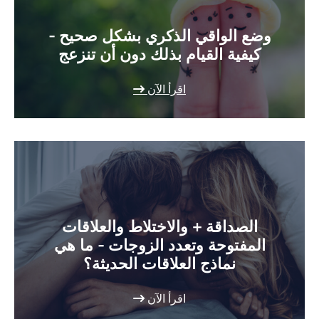
وضع الواقي الذكري بشكل صحيح -
كيفية القيام بذلك دون أن تنزعج
اقرأ الآن
الصداقة + والاختلاط والعلاقات
المفتوحة وتعدد الزوجات - ما هي
نماذج العلاقات الحديثة؟
اقرأ الآن