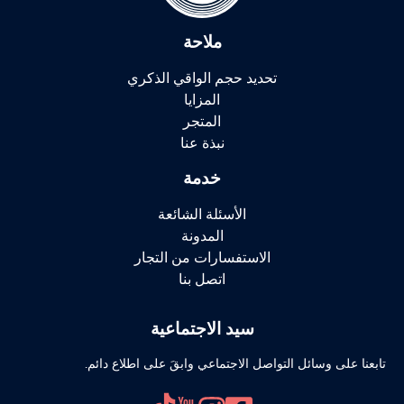
ملاحة
تحديد حجم الواقي الذكري
المزايا
المتجر
نبذة عنا
خدمة
الأسئلة الشائعة
المدونة
الاستفسارات من التجار
اتصل بنا
سيد الاجتماعية
تابعنا على وسائل التواصل الاجتماعي وابقَ على اطلاع دائم.