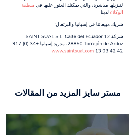
لتنزيلها مباشرة، والتي يمكنك العثور عليها في
منطقة
الوكلاء
لدينا.
شريك مبيعاتنا في إسبانيا والبرتغال:
شركة SAINT SUAL S.L. Calle del Ecuador 12
28850 Torrejón de Ardoz، مدريد إسبانيا +34 (0) 917
www.saintsual.com
42 42 03 13
مستر سايز المزيد من المقالات