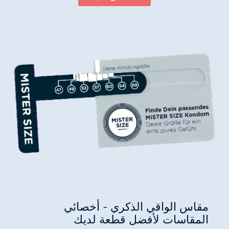
مقاس الواقي الذكري - أخصائي
المقاسات لأفضل قطعة لديك