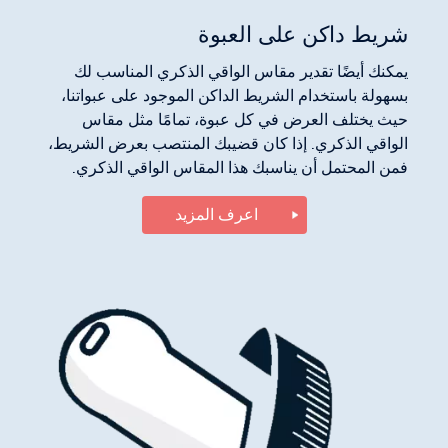
شريط داكن على العبوة
يمكنك أيضًا تقدير مقاس الواقي الذكري المناسب لك
بسهولة باستخدام الشريط الداكن الموجود على عبواتنا،
حيث يختلف العرض في كل عبوة، تمامًا مثل مقاس
الواقي الذكري. إذا كان قضيبك المنتصب بعرض الشريط،
فمن المحتمل أن يناسبك هذا المقاس الواقي الذكري.
اعرف المزيد