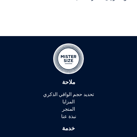
ملاحة
تحديد حجم الواقي الذكري
المزايا
المتجر
نبذة عنا
خدمة